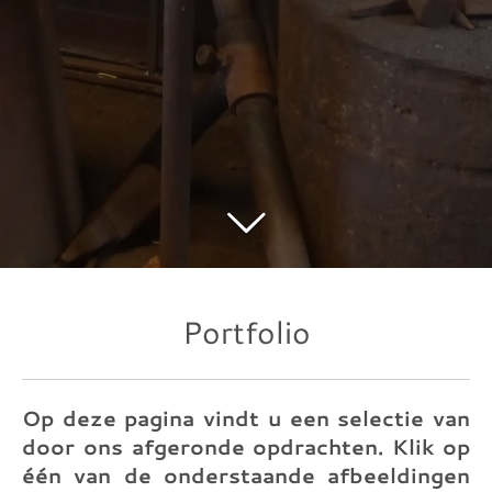
Portfolio
Op deze pagina vindt u een selectie van
door ons afgeronde opdrachten.
Klik op
één van de onderstaande afbeeldingen