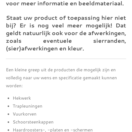
voor meer informatie en beeldmateriaal.
Staat uw product of toepassing hier niet
bij? Er is nog veel meer mogelijk! Dat
geldt natuurlijk ook voor de afwerkingen,
zoals eventuele sierranden,
(sier)afwerkingen en kleur.
Een kleine greep uit de producten die mogelijk zijn en
volledig naar uw wens en specificatie gemaakt kunnen
worden:
Hekwerk
Trapleuningen
Vuurkorven
Schoorsteenkappen
Haardroosters-, -platen en -schermen